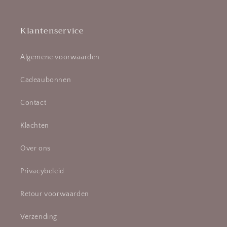
Klantenservice
Algemene voorwaarden
Cadeaubonnen
Contact
Klachten
Over ons
Privacybeleid
Retour voorwaarden
Verzending