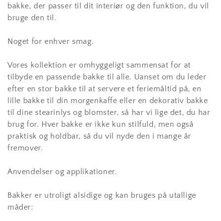
bakke, der passer til dit interiør og den funktion, du vil
bruge den til.
Noget for enhver smag.
Vores kollektion er omhyggeligt sammensat for at
tilbyde en passende bakke til alle. Uanset om du leder
efter en stor bakke til at servere et feriemåltid på, en
lille bakke til din morgenkaffe eller en dekorativ bakke
til dine stearinlys og blomster, så har vi lige det, du har
brug for. Hver bakke er ikke kun stilfuld, men også
praktisk og holdbar, så du vil nyde den i mange år
fremover.
Anvendelser og applikationer.
Bakker er utroligt alsidige og kan bruges på utallige
måder: