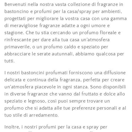
Benvenuti nella nostra vasta collezione di fragranze in
bastoncino e profumi per la casa/spray per ambienti,
progettati per migliorare la vostra casa con una gamma
di meravigliose fragranze adatte a ogni umore e
stagione. Che tu stia cercando un profumo floreale e
rinfrescante per dare alla tua casa un'atmosfera
primaverile, o un profumo caldo e speziato per
abbracciare le serate autunnali, abbiamo qualcosa per
tutti.
I nostri bastoncini profumati forniscono una diffusione
delicata e continua della fragranza, perfetta per creare
un'atmosfera piacevole in ogni stanza. Sono disponibili
in diverse fragranze che vanno dal fruttato e dolce allo
speziato e legnoso, così puoi sempre trovare un
profumo che si adatta alle tue preferenze personali e al
tuo stile di arredamento.
Inoltre, i nostri profumi per la casa e spray per