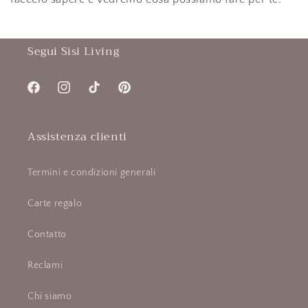
Segui Sisi Living
Facebook
Instagram
TikTok
Pinterest
Assistenza clienti
Termini e condizioni generali
Carte regalo
Contatto
Reclami
Chi siamo