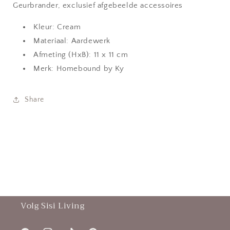
Geurbrander, exclusief afgebeelde accessoires
Kleur: Cream
Materiaal: Aardewerk
Afmeting (HxB): 11 x 11 cm
Merk: Homebound by Ky
Share
Volg Sisi Living