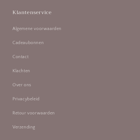
Klantenservice
Algemene voorwaarden
Cadeaubonnen
Contact
Klachten
Over ons
Privacybeleid
Retour voorwaarden
Verzending