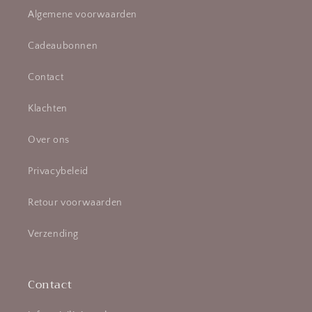
Algemene voorwaarden
Cadeaubonnen
Contact
Klachten
Over ons
Privacybeleid
Retour voorwaarden
Verzending
Contact