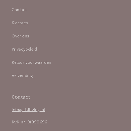
Contact
Klachten
Over ons
Privacybeleid
Retour voorwaarden
Verzending
Contact
info@sisiliving.nl
KvK nr. 91990696