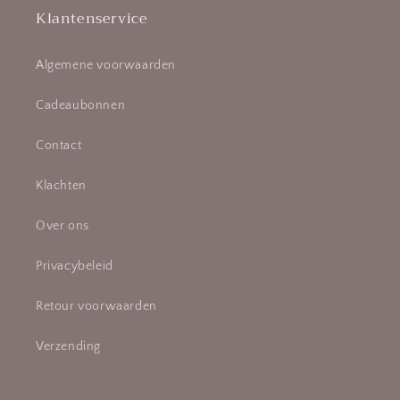
Klantenservice
Algemene voorwaarden
Cadeaubonnen
Contact
Klachten
Over ons
Privacybeleid
Retour voorwaarden
Verzending