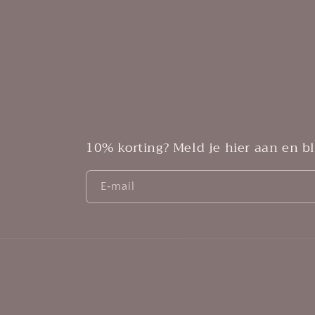
10% korting? Meld je hier aan en bli
E‑mail