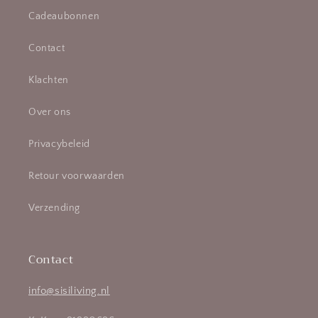
Cadeaubonnen
Contact
Klachten
Over ons
Privacybeleid
Retour voorwaarden
Verzending
Contact
info@sisiliving.nl