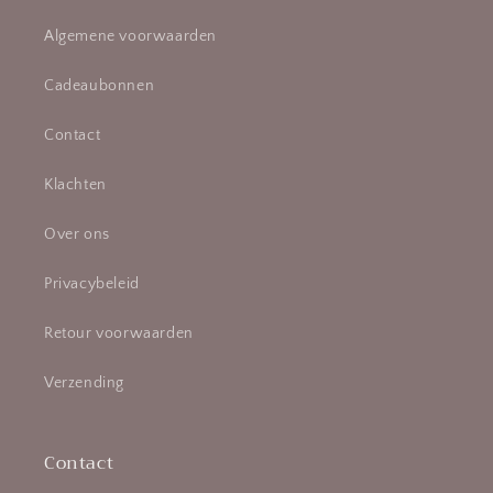
Algemene voorwaarden
Cadeaubonnen
Contact
Klachten
Over ons
Privacybeleid
Retour voorwaarden
Verzending
Contact