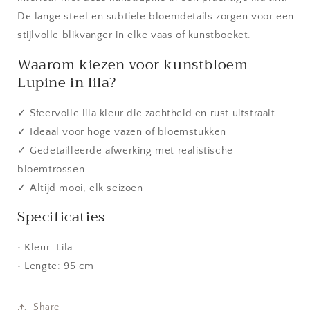
De lange steel en subtiele bloemdetails zorgen voor een
stijlvolle blikvanger in elke vaas of kunstboeket.
Waarom kiezen voor kunstbloem
Lupine in lila?
✓ Sfeervolle lila kleur die zachtheid en rust uitstraalt
✓ Ideaal voor hoge vazen of bloemstukken
✓ Gedetailleerde afwerking met realistische
bloemtrossen
✓ Altijd mooi, elk seizoen
Specificaties
• Kleur: Lila
• Lengte: 95 cm
Share