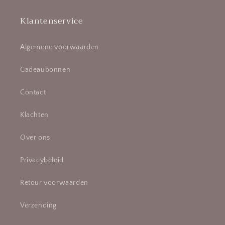
Klantenservice
Algemene voorwaarden
Cadeaubonnen
Contact
Klachten
Over ons
Privacybeleid
Retour voorwaarden
Verzending