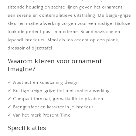
zittende houding en zachte lijnen geven het ornament
een serene en contemplatieve uitstraling. De beige-grijze
kleur en matte afwerking zorgen voor een rustige, tijdloze
look die perfect past in moderne, Scandinavische en
Japandi interieurs. Mooi als los accent op een plank,
dressoir of bijzettafel.
Waarom kiezen voor ornament
Imagine?
✓ Abstract en kunstzinnig design
✓ Rustige beige-grijze tint met matte afwerking
✓ Compact formaat, gemakkelijk te plaatsen
✓ Brengt sfeer en karakter in je interieur
✓ Van het merk Present Time
Specificaties