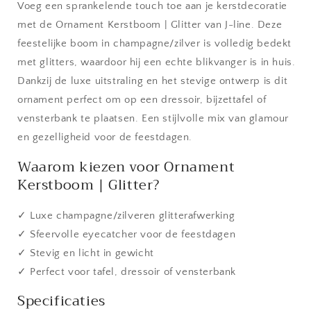
Glitter
Glitter
Voeg een sprankelende touch toe aan je kerstdecoratie
met de Ornament Kerstboom | Glitter van J-line. Deze
feestelijke boom in champagne/zilver is volledig bedekt
met glitters, waardoor hij een echte blikvanger is in huis.
Dankzij de luxe uitstraling en het stevige ontwerp is dit
ornament perfect om op een dressoir, bijzettafel of
vensterbank te plaatsen. Een stijlvolle mix van glamour
en gezelligheid voor de feestdagen.
Waarom kiezen voor Ornament
Kerstboom | Glitter?
✓ Luxe champagne/zilveren glitterafwerking
✓ Sfeervolle eyecatcher voor de feestdagen
✓ Stevig en licht in gewicht
✓ Perfect voor tafel, dressoir of vensterbank
Specificaties