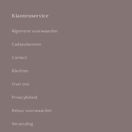
Klantenservice
Algemene voorwaarden
Cadeaubonnen
Contact
Klachten
Over ons
Privacybeleid
Retour voorwaarden
Verzending