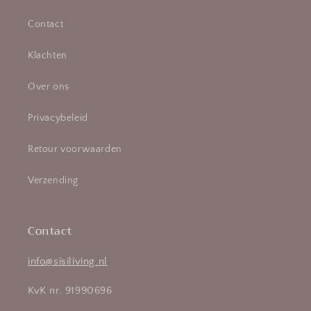
Contact
Klachten
Over ons
Privacybeleid
Retour voorwaarden
Verzending
Contact
info@sisiliving.nl
KvK nr. 91990696