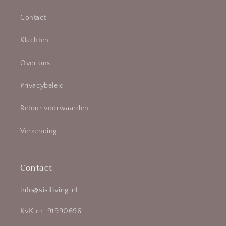
Contact
Klachten
Over ons
Privacybeleid
Retour voorwaarden
Verzending
Contact
info@sisiliving.nl
KvK nr. 91990696