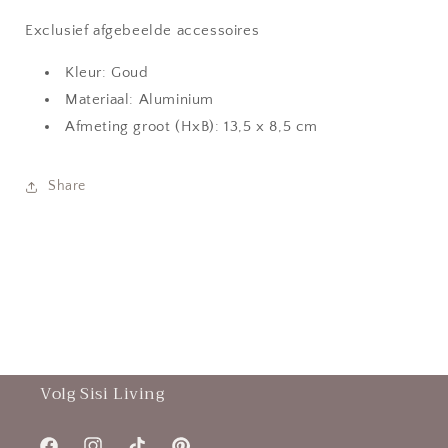
Exclusief afgebeelde accessoires
Kleur: Goud
Materiaal: Aluminium
Afmeting groot (HxB): 13,5 x 8,5 cm
Share
Volg Sisi Living