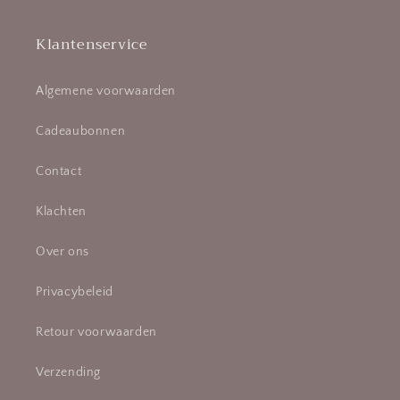
Klantenservice
Algemene voorwaarden
Cadeaubonnen
Contact
Klachten
Over ons
Privacybeleid
Retour voorwaarden
Verzending