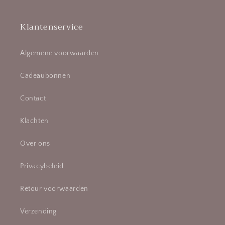
Klantenservice
Algemene voorwaarden
Cadeaubonnen
Contact
Klachten
Over ons
Privacybeleid
Retour voorwaarden
Verzending