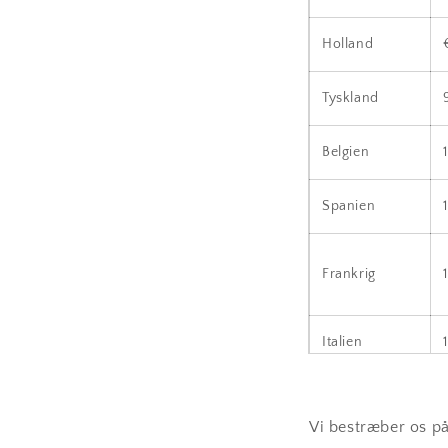
Holland
Tyskland
Belgien
Spanien
Frankrig
Italien
Luxembourg
Vi bestræber os på