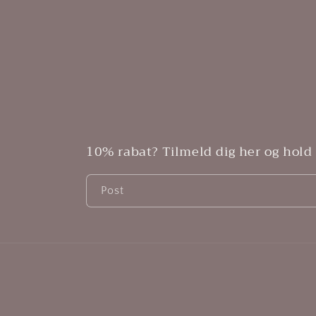
10% rabat? Tilmeld dig her og hold
Post