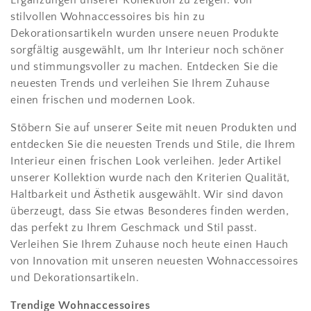
Ergänzungen unserer Kollektion zu zeigen. Von
stilvollen Wohnaccessoires bis hin zu
Dekorationsartikeln wurden unsere neuen Produkte
sorgfältig ausgewählt, um Ihr Interieur noch schöner
und stimmungsvoller zu machen. Entdecken Sie die
neuesten Trends und verleihen Sie Ihrem Zuhause
einen frischen und modernen Look.
Stöbern Sie auf unserer Seite mit neuen Produkten und
entdecken Sie die neuesten Trends und Stile, die Ihrem
Interieur einen frischen Look verleihen. Jeder Artikel
unserer Kollektion wurde nach den Kriterien Qualität,
Haltbarkeit und Ästhetik ausgewählt. Wir sind davon
überzeugt, dass Sie etwas Besonderes finden werden,
das perfekt zu Ihrem Geschmack und Stil passt.
Verleihen Sie Ihrem Zuhause noch heute einen Hauch
von Innovation mit unseren neuesten Wohnaccessoires
und Dekorationsartikeln.
Trendige Wohnaccessoires