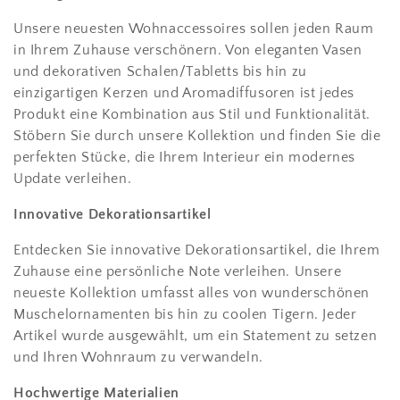
Unsere neuesten Wohnaccessoires sollen jeden Raum
in Ihrem Zuhause verschönern. Von eleganten Vasen
und dekorativen Schalen/Tabletts bis hin zu
einzigartigen Kerzen und Aromadiffusoren ist jedes
Produkt eine Kombination aus Stil und Funktionalität.
Stöbern Sie durch unsere Kollektion und finden Sie die
perfekten Stücke, die Ihrem Interieur ein modernes
Update verleihen.
Innovative Dekorationsartikel
Entdecken Sie innovative Dekorationsartikel, die Ihrem
Zuhause eine persönliche Note verleihen. Unsere
neueste Kollektion umfasst alles von wunderschönen
Muschelornamenten bis hin zu coolen Tigern. Jeder
Artikel wurde ausgewählt, um ein Statement zu setzen
und Ihren Wohnraum zu verwandeln.
Hochwertige Materialien