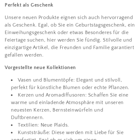
Perfekt als Geschenk
Unsere neuen Produkte eignen sich auch hervorragend
als Geschenk. Egal, ob Sie ein Geburtstagsgeschenk, ein
Einweihungsgeschenk oder etwas Besonderes für die
Feiertage suchen, hier werden Sie fündig. Stilvolle und
einzigartige Artikel, die Freunden und Familie garantiert
gefallen werden.
Vorgestellte neue Kollektionen
Vasen und Blumentöpfe: Elegant und stilvoll,
perfekt für künstliche Blumen oder echte Pflanzen.
Kerzen und Aromadiffusoren: Schaffen Sie eine
warme und einladende Atmosphäre mit unseren
neuesten Kerzen, Bernsteinwürfeln und
Duftbrennern.
Textilien: Neue Plaids.
Kunststräuße: Diese werden mit Liebe für Sie