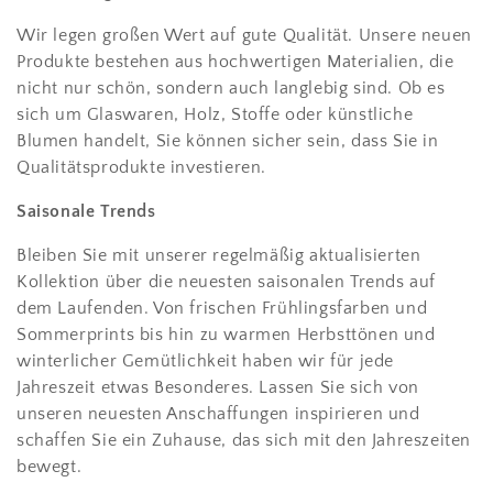
Wir legen großen Wert auf gute Qualität. Unsere neuen
Produkte bestehen aus hochwertigen Materialien, die
nicht nur schön, sondern auch langlebig sind. Ob es
sich um Glaswaren, Holz, Stoffe oder künstliche
Blumen handelt, Sie können sicher sein, dass Sie in
Qualitätsprodukte investieren.
Saisonale Trends
Bleiben Sie mit unserer regelmäßig aktualisierten
Kollektion über die neuesten saisonalen Trends auf
dem Laufenden. Von frischen Frühlingsfarben und
Sommerprints bis hin zu warmen Herbsttönen und
winterlicher Gemütlichkeit haben wir für jede
Jahreszeit etwas Besonderes. Lassen Sie sich von
unseren neuesten Anschaffungen inspirieren und
schaffen Sie ein Zuhause, das sich mit den Jahreszeiten
bewegt.