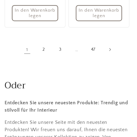
Preis
Preis
In den Warenkorb
In den Warenkorb
legen
legen
1
2
3
…
47
Oder
Entdecken Sie unsere neuesten Produkte: Trendig und
stilvoll für Ihr Interieur
Entdecken Sie unsere Seite mit den neuesten
Produkten! Wir freuen uns darauf, Ihnen die neuesten