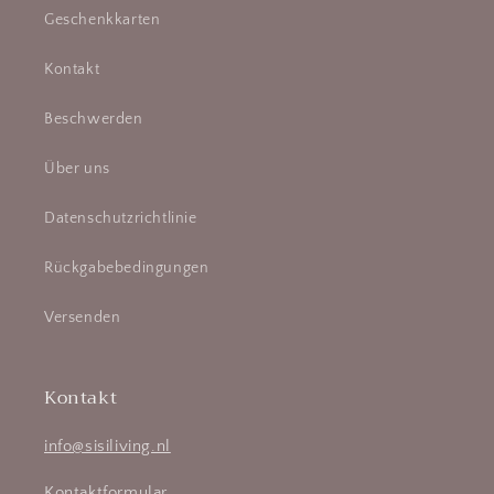
Geschenkkarten
Kontakt
Beschwerden
Über uns
Datenschutzrichtlinie
Rückgabebedingungen
Versenden
Kontakt
info@sisiliving.nl
Kontaktformular