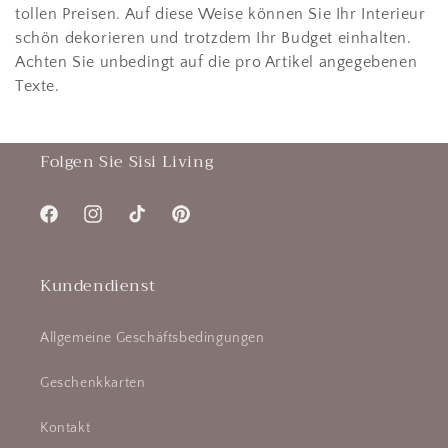
tollen Preisen. Auf diese Weise können Sie Ihr Interieur
schön dekorieren und trotzdem Ihr Budget einhalten.
Achten Sie unbedingt auf die pro Artikel angegebenen
Texte.
Folgen Sie Sisi Living
Facebook
Instagram
TikTok
Pinterest
Kundendienst
Allgemeine Geschäftsbedingungen
Geschenkkarten
Kontakt