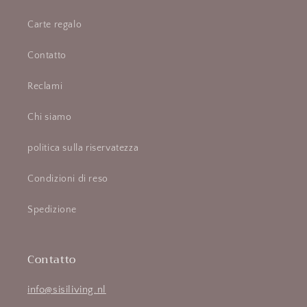
Carte regalo
Contatto
Reclami
Chi siamo
politica sulla riservatezza
Condizioni di reso
Spedizione
Contatto
info@sisiliving.nl