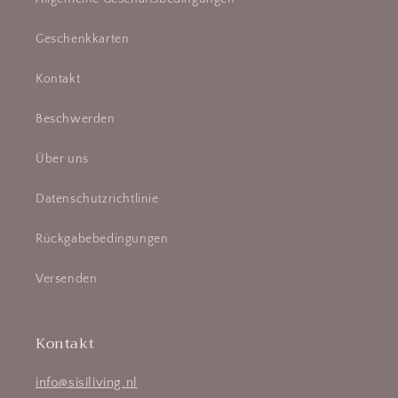
Geschenkkarten
Kontakt
Beschwerden
Über uns
Datenschutzrichtlinie
Rückgabebedingungen
Versenden
Kontakt
info@sisiliving.nl