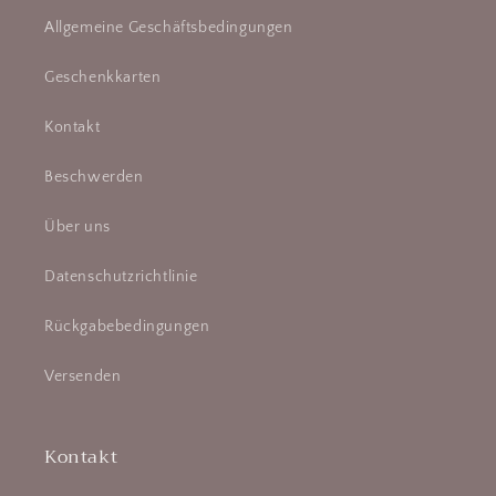
Allgemeine Geschäftsbedingungen
Geschenkkarten
Kontakt
Beschwerden
Über uns
Datenschutzrichtlinie
Rückgabebedingungen
Versenden
Kontakt