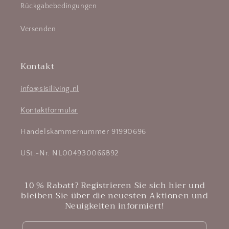
Rückgabebedingungen
Versenden
Kontakt
info@sisiliving.nl
Kontaktformular
Handelskammernummer 91990696
USt.-Nr. NL004930066B92
10 % Rabatt? Registrieren Sie sich hier und
bleiben Sie über die neuesten Aktionen und
Neuigkeiten informiert!