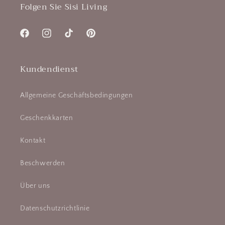
Folgen Sie Sisi Living
Facebook
Instagram
TikTok
Pinterest
Kundendienst
Allgemeine Geschäftsbedingungen
Geschenkkarten
Kontakt
Beschwerden
Über uns
Datenschutzrichtlinie