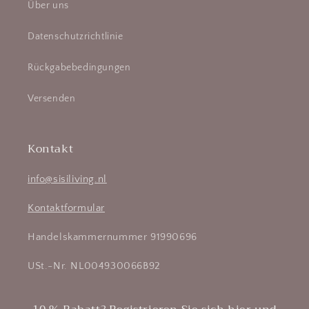
Über uns
Datenschutzrichtlinie
Rückgabebedingungen
Versenden
Kontakt
info@sisiliving.nl
Kontaktformular
Handelskammernummer 91990696
USt.-Nr. NL004930066B92