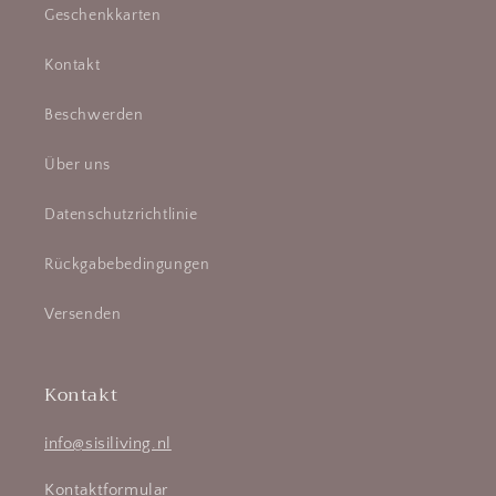
Geschenkkarten
Kontakt
Beschwerden
Über uns
Datenschutzrichtlinie
Rückgabebedingungen
Versenden
Kontakt
info@sisiliving.nl
Kontaktformular