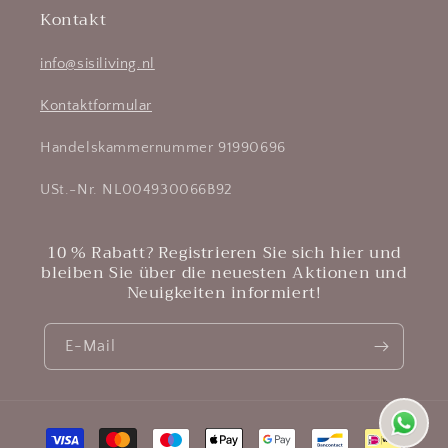
Kontakt
info@sisiliving.nl
Kontaktformular
Handelskammernummer 91990696
USt.-Nr. NL004930066B92
10 % Rabatt? Registrieren Sie sich hier und
bleiben Sie über die neuesten Aktionen und
Neuigkeiten informiert!
E-Mail
Zahlungsmethoden