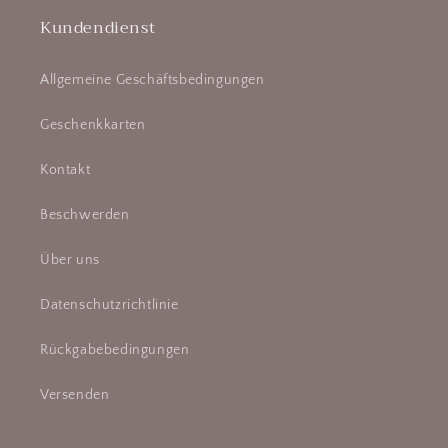
Kundendienst
Allgemeine Geschäftsbedingungen
Geschenkkarten
Kontakt
Beschwerden
Über uns
Datenschutzrichtlinie
Rückgabebedingungen
Versenden