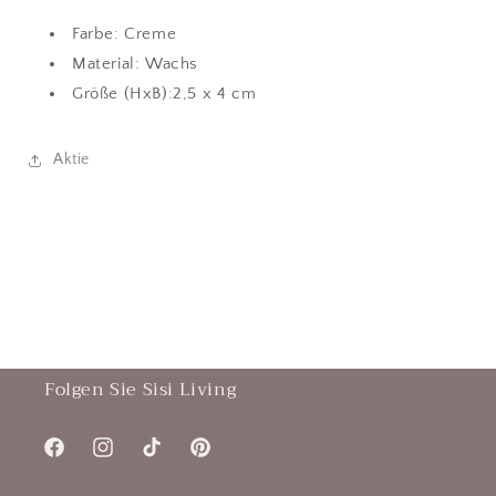
Farbe: Creme
Material: Wachs
Größe (HxB):2,5 x 4 cm
Aktie
Folgen Sie Sisi Living
Facebook
Instagram
TikTok
Pinterest