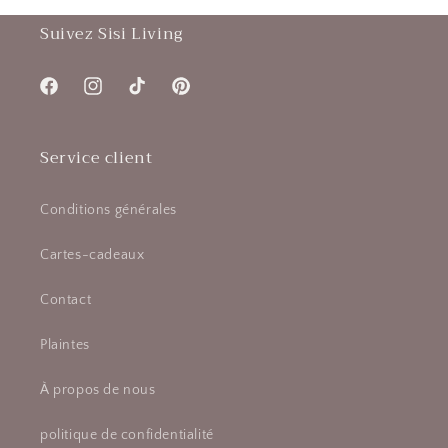
Suivez Sisi Living
Facebook
Instagram
TikTok
Pinterest
Service client
Conditions générales
Cartes-cadeaux
Contact
Plaintes
À propos de nous
politique de confidentialité