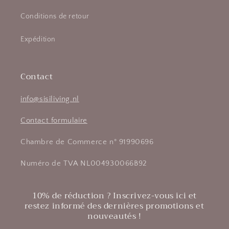
Conditions de retour
Expédition
Contact
info@sisiliving.nl
Contact formulaire
Chambre de Commerce n° 91990696
Numéro de TVA NL004930066B92
10% de réduction ? Inscrivez-vous ici et
restez informé des dernières promotions et
nouveautés !