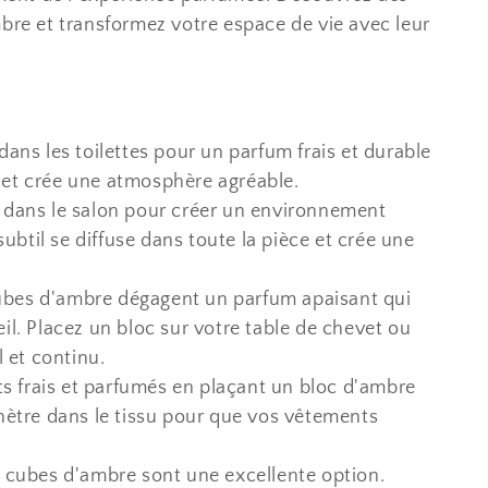
mbre et transformez votre espace de vie avec leur
ans les toilettes pour un parfum frais et durable
s et crée une atmosphère agréable.
 dans le salon pour créer un environnement
ubtil se diffuse dans toute la pièce et crée une
ubes d'ambre dégagent un parfum apaisant qui
l. Placez un bloc sur votre table de chevet ou
 et continu.
 frais et parfumés en plaçant un bloc d'ambre
ètre dans le tissu pour que vos vêtements
s cubes d'ambre sont une excellente option.