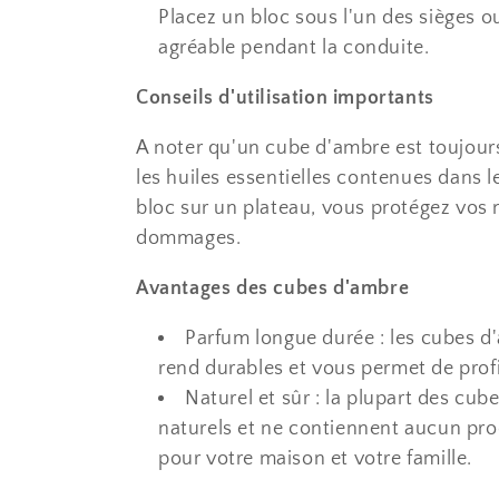
Placez un bloc sous l'un des sièges o
agréable pendant la conduite.
Conseils d'utilisation importants
A noter qu'un cube d'ambre est toujours 
les huiles essentielles contenues dans l
bloc sur un plateau, vous protégez vos 
dommages.
Avantages des cubes d'ambre
Parfum longue durée : les cubes d'
rend durables et vous permet de prof
Naturel et sûr : la plupart des cub
naturels et ne contiennent aucun prod
pour votre maison et votre famille.