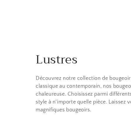
Lustres
Découvrez notre collection de bougeoirs 
classique au contemporain, nos bougeoi
chaleureuse. Choisissez parmi différent
style à n'importe quelle pièce. Laissez v
magnifiques bougeoirs.