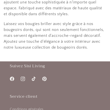
ajoutent une touche sophistiquée à n'importe quel
espace. Fabriqué avec des matériaux de haute qualité
et disponible dans différents styles.
Laissez vos bougies briller avec style grâce à nos
bougeoirs dorés, qui sont non seulement fonctionnels,
mais servent également d'accroche-regard décoratif.
Ajoutez une touche d'élégance à votre intérieur avec
notre luxueuse collection de bougeoirs dorés.
Suivez Sisi Living
Facebook
Instagram
TikTok
Pinterest
Service client
Conditions générales