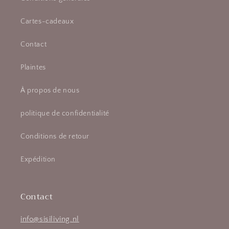
Cartes-cadeaux
Contact
Plaintes
À propos de nous
politique de confidentialité
Conditions de retour
Expédition
Contact
info@sisiliving.nl