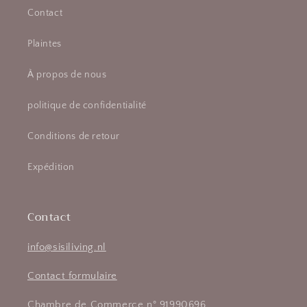
Contact
Plaintes
À propos de nous
politique de confidentialité
Conditions de retour
Expédition
Contact
info@sisiliving.nl
Contact formulaire
Chambre de Commerce n° 91990696