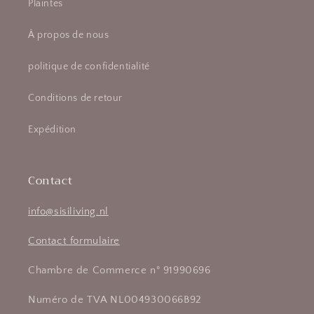
Plaintes
À propos de nous
politique de confidentialité
Conditions de retour
Expédition
Contact
info@sisiliving.nl
Contact formulaire
Chambre de Commerce n° 91990696
Numéro de TVA NL004930066B92