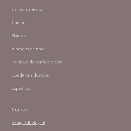
Cartes-cadeaux
Contact
Plaintes
À propos de nous
politique de confidentialité
Conditions de retour
Expédition
Contact
info@sisiliving.nl