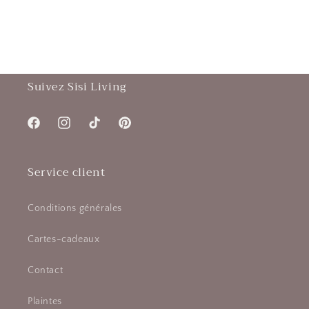
Suivez Sisi Living
Facebook
Instagram
TikTok
Pinterest
Service client
Conditions générales
Cartes-cadeaux
Contact
Plaintes