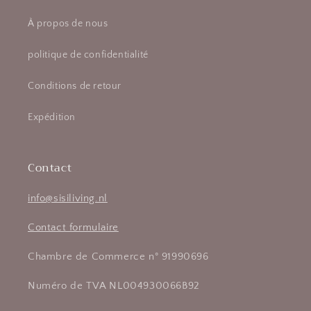
À propos de nous
politique de confidentialité
Conditions de retour
Expédition
Contact
info@sisiliving.nl
Contact formulaire
Chambre de Commerce n° 91990696
Numéro de TVA NL004930066B92