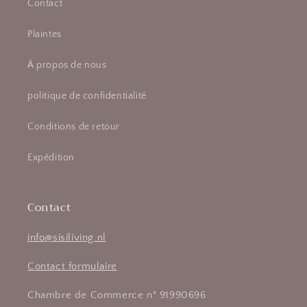
Contact
Plaintes
À propos de nous
politique de confidentialité
Conditions de retour
Expédition
Contact
info@sisiliving.nl
Contact formulaire
Chambre de Commerce n° 91990696